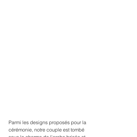
Parmi les designs proposés pour la 
cérémonie, notre couple est tombé 