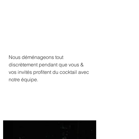
Nous déménageons tout 
discrètement pendant que vous & 
vos invités profitent du cocktail avec 
notre équipe. 