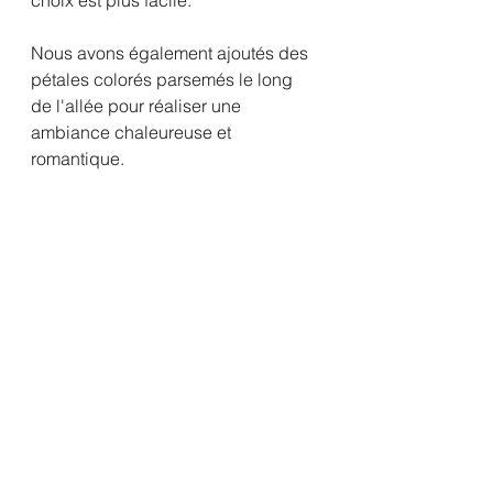
choix est plus facile. 
Nous avons également ajoutés des 
pétales colorés parsemés le long 
de l'allée pour réaliser une 
ambiance chaleureuse et 
romantique. 