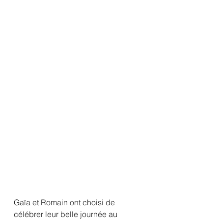
Gaïa et Romain ont choisi de 
célébrer leur belle journée au 