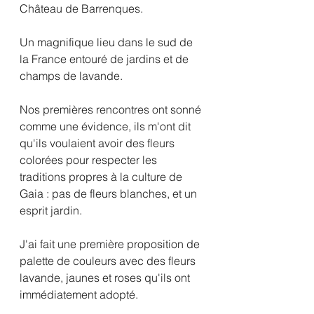
Château de Barrenques. 
Un magnifique lieu dans le sud de 
la France entouré de jardins et de 
champs de lavande. 
Nos premières rencontres ont sonné 
comme une évidence, ils m'ont dit 
qu'ils voulaient avoir des fleurs 
colorées pour respecter les 
traditions propres à la culture de 
Gaia : pas de fleurs blanches, et un 
esprit jardin. 
J'ai fait une première proposition de 
palette de couleurs avec des fleurs 
lavande, jaunes et roses qu'ils ont 
immédiatement adopté. 