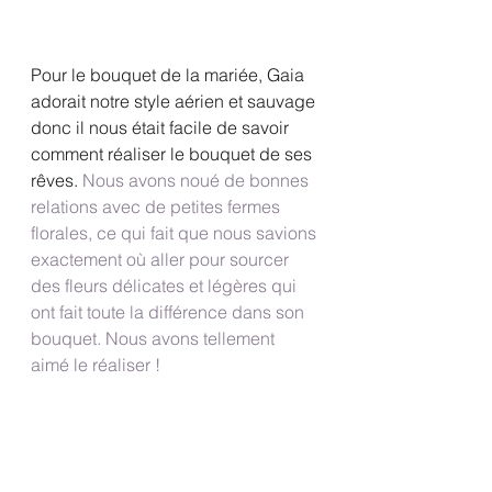
Pour le bouquet de la mariée, Gaia 
adorait notre style aérien et sauvage 
donc il nous était facile de savoir 
comment réaliser le bouquet de ses 
rêves.
 Nous avons noué de bonnes 
relations avec de petites fermes 
florales, ce qui fait que nous savions 
exactement où aller pour sourcer 
des fleurs délicates et légères qui 
ont fait toute la différence dans son 
bouquet. Nous avons tellement 
aimé le réaliser ! 