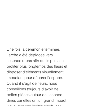
Une fois la cérémonie terminée, 
l'arche a été déplacée vers 
l'espace repas afin qu'ils puissent 
profiter plus longtemps des fleurs et 
disposer d'éléments visuellement 
impactant pour décorer l'espace. 
Quand il s'agit de fleurs, nous 
conseillons toujours d'avoir de 
belles pièces autour de l'espace 
diner, car elles ont un grand impact 