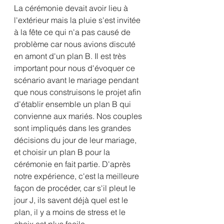
La cérémonie devait avoir lieu à 
l'extérieur mais la pluie s'est invitée 
à la fête ce qui n'a pas causé de 
problème car nous avions discuté 
en amont d'un plan B. Il est très 
important pour nous d'évoquer ce 
scénario avant le mariage pendant 
que nous construisons le projet afin 
d'établir ensemble un plan B qui 
convienne aux mariés. Nos couples 
sont impliqués dans les grandes 
décisions du jour de leur mariage, 
et choisir un plan B pour la 
cérémonie en fait partie. D'après 
notre expérience, c'est la meilleure 
façon de procéder, car s'il pleut le 
jour J, ils savent déjà quel est le 
plan, il y a moins de stress et le 