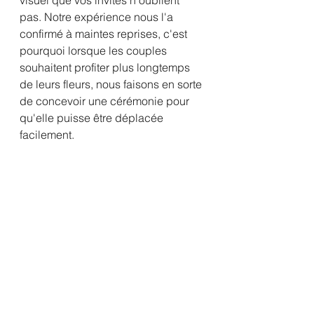
visuel que vos invités n'oublient 
pas. Notre expérience nous l'a 
confirmé à maintes reprises, c'est 
pourquoi lorsque les couples 
souhaitent profiter plus longtemps 
de leurs fleurs, nous faisons en sorte 
de concevoir une cérémonie pour 
qu'elle puisse être déplacée 
facilement. 